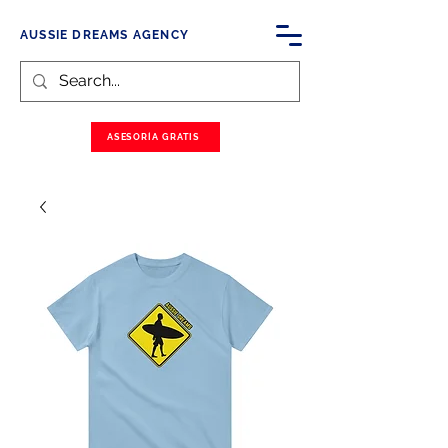
AUSSIE DREAMS AGENCY
ASESORÍA GRATIS