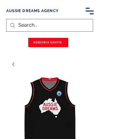
AUSSIE DREAMS AGENCY
ASESORÍA GRATIS