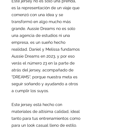
Este jersey no es solo una prenda,
es la representación de un viaje que
comenzó con una idea y se
transformó en algo mucho más
grande. Aussie Dreams no es solo
una agencia de estudios ni una
empresa, es un sueño hecho
realidad. Daniel y Melissa fundamos
Aussie Dreams en 2023, y por eso
verás el número 23 en la parte de
atrás del jersey, acompañado de
"DREAMS", porque nuestra meta es
seguir soñando y ayudando a otros
a cumplir los suyos.
Este jersey está hecho con
materiales de altísima calidad, ideal
tanto para tus entrenamientos como
para un look casual lleno de estilo.