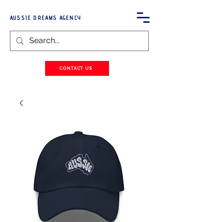
AUSSIE DREAMS AGENCY
CONTACT US