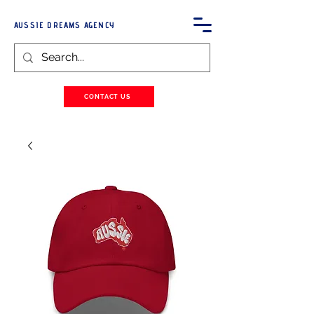
AUSSIE DREAMS AGENCY
CONTACT US